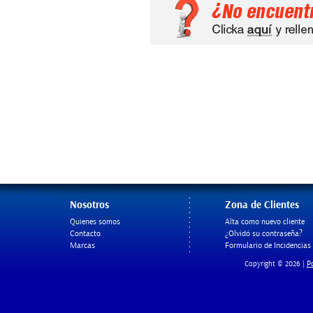
Nosotros
Zona de Clientes
Quienes somos
Alta como nuevo cliente
Contacto
¿Olvidó su contraseña?
Marcas
Formulario de Incidencias
Po
Copyright © 2026 |