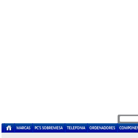
MARCAS
PC'S SOBREMESA
TELEFONIA
ORDENADORES
COMPONE