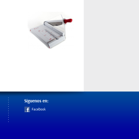
Síguenos en:
Facebook