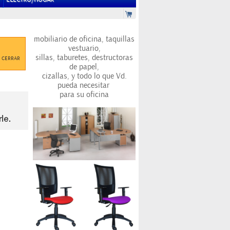
mobiliario de oficina, taquillas
vestuario,
sillas, taburetes, destructoras
CERRAR
de papel,
cizallas, y todo lo que Vd.
pueda necesitar
para su oficina