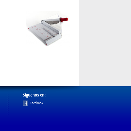
Síguenos en:
Facebook