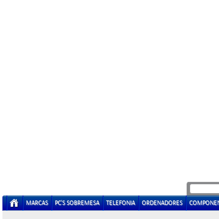
MARCAS
PC'S SOBREMESA
TELEFONIA
ORDENADORES
COMPONE