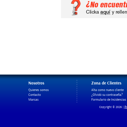
Nosotros
Zona de Clientes
Quienes somos
Alta como nuevo cliente
Contacto
¿Olvidó su contraseña?
Marcas
Formulario de Incidencias
Po
Copyright © 2026 |