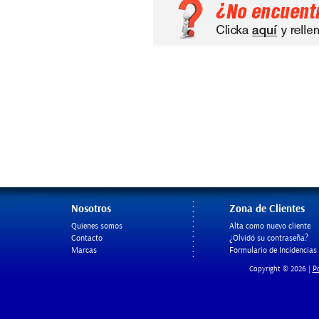
Nosotros
Zona de Clientes
Quienes somos
Alta como nuevo cliente
Contacto
¿Olvidó su contraseña?
Marcas
Formulario de Incidencias
Po
Copyright © 2026 |