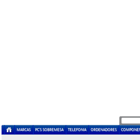
MARCAS
PC'S SOBREMESA
TELEFONIA
ORDENADORES
COMPONE