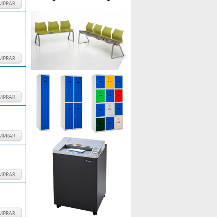
MPRAR
MPRAR
MPRAR
MPRAR
MPRAR
MPRAR